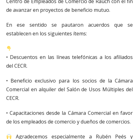
Centro de Empleados de Comercio de Rauch con el fin
de avanzar en proyectos de beneficio mutuo.
En ese sentido se pautaron acuerdos que se
establecen en los siguientes ítems:
• Descuentos en las líneas telefónicas a los afiliados
del CECR.
• Beneficio exclusivo para los socios de la Cámara
Comercial en alquiler del Salón de Usos Múltiples del
CECR.
• Capacitaciones desde la Cámara Comercial en favor
de los empleados de comercio y dueños de comercios.
Agradecemos especialmente a Rubén Peés y