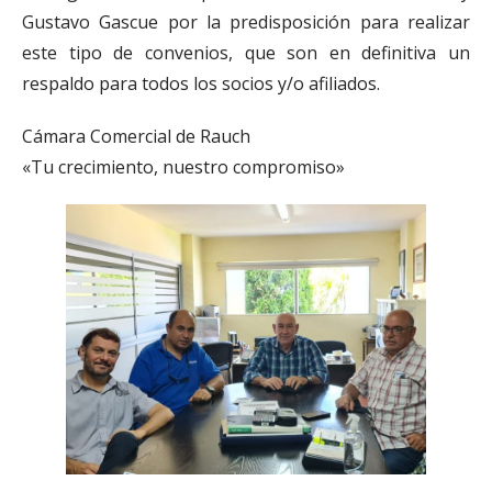
Gustavo Gascue por la predisposición para realizar
este tipo de convenios, que son en definitiva un
respaldo para todos los socios y/o afiliados.
Cámara Comercial de Rauch
«Tu crecimiento, nuestro compromiso»