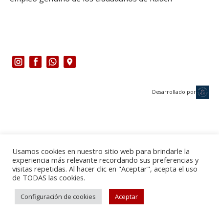
Desarrollado por
Usamos cookies en nuestro sitio web para brindarle la
experiencia más relevante recordando sus preferencias y
visitas repetidas. Al hacer clic en "Aceptar", acepta el uso
de TODAS las cookies.
Configuración de cookies
Aceptar