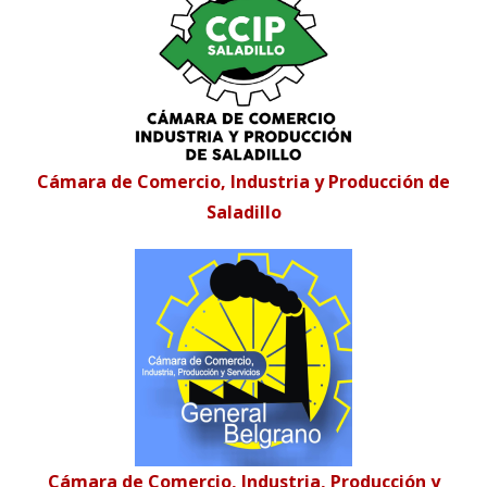
Cámara de Comercio, Industria y Producción de
Saladillo
Cámara de Comercio, Industria, Producción y