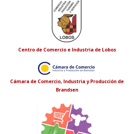
Centro de Comercio e Industria de Lobos
Cámara de Comercio, Industria y Producción de
Brandsen