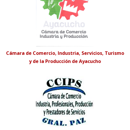
Cámara de Comercio, Industria, Servicios, Turismo
y de la Producción de Ayacucho