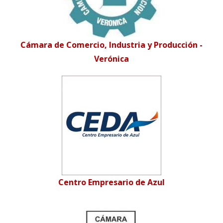
Cámara de Comercio, Industria y Producción -
Verónica
Centro Empresario de Azul