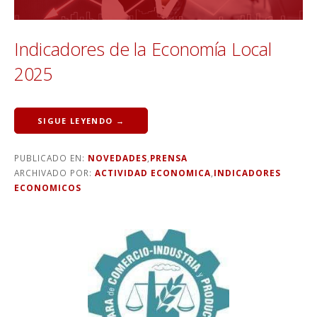
Indicadores de la Economía Local
2025
SIGUE LEYENDO →
PUBLICADO EN:
NOVEDADES
,
PRENSA
ARCHIVADO POR:
ACTIVIDAD ECONOMICA
,
INDICADORES
ECONOMICOS