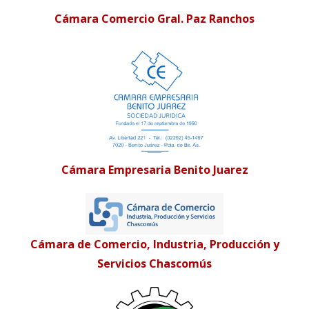
Cámara Comercio Gral. Paz Ranchos
Cámara Empresaria Benito Juarez
Cámara de Comercio, Industria, Producción y
Servicios Chascomús