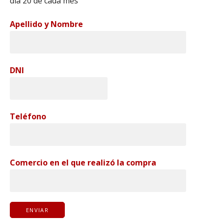
día 20 de cada mes
Apellido y Nombre
DNI
Teléfono
Comercio en el que realizó la compra
ENVIAR