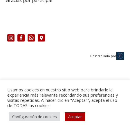
Gracias por participar
Desarrollado por
Usamos cookies en nuestro sitio web para brindarle la
experiencia más relevante recordando sus preferencias y
visitas repetidas. Al hacer clic en "Aceptar", acepta el uso
de TODAS las cookies.
Configuración de cookies
Aceptar