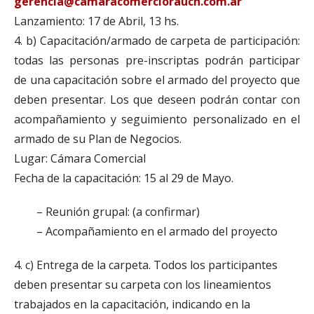
gerencia@camaracomerciorauch.com.ar
Lanzamiento: 17 de Abril, 13 hs.
4. b) Capacitación/armado de carpeta de participación:
todas las personas pre-inscriptas podrán participar
de una capacitación sobre el armado del proyecto que
deben presentar. Los que deseen podrán contar con
acompañamiento y seguimiento personalizado en el
armado de su Plan de Negocios.
Lugar: Cámara Comercial
Fecha de la capacitación: 15 al 29 de Mayo.
– Reunión grupal: (a confirmar)
– Acompañamiento en el armado del proyecto
4. c) Entrega de la carpeta. Todos los participantes
deben presentar su carpeta con los lineamientos
trabajados en la capacitación, indicando en la