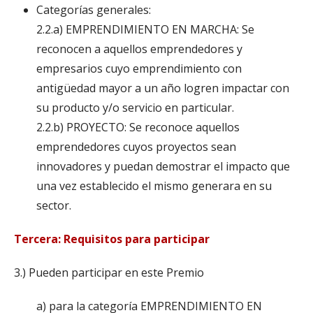
Categorías generales:
2.2.a) EMPRENDIMIENTO EN MARCHA: Se
reconocen a aquellos emprendedores y
empresarios cuyo emprendimiento con
antigüedad mayor a un año logren impactar con
su producto y/o servicio en particular.
2.2.b) PROYECTO: Se reconoce aquellos
emprendedores cuyos proyectos sean
innovadores y puedan demostrar el impacto que
una vez establecido el mismo generara en su
sector.
Tercera: Requisitos para participar
3.) Pueden participar en este Premio
a) para la categoría EMPRENDIMIENTO EN