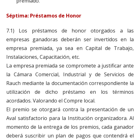
premiado.
Séptima: Préstamos de Honor
7.1) Los préstamos de honor otorgados a las
empresas ganadoras deberán ser invertidos en la
empresa premiada, ya sea en Capital de Trabajo,
Instalaciones, Capacitación, etc.
La empresa premiada se compromete a justificar ante
la Cámara Comercial, Industrial y de Servicios de
Rauch mediante la documentación correspondiente la
utilización de dicho préstamo en los términos
acordados. Valorando el Compre local.
El premio se otorgará contra la presentación de un
Aval satisfactorio para la Institución organizadora. Al
momento de la entrega de los premios, cada ganador
deberá suscribir un plan de pagos que contendrá el