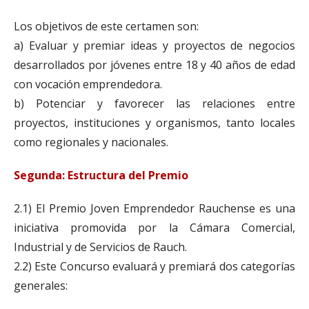
Los objetivos de este certamen son:
a) Evaluar y premiar ideas y proyectos de negocios
desarrollados por jóvenes entre 18 y 40 años de edad
con vocación emprendedora.
b) Potenciar y favorecer las relaciones entre
proyectos, instituciones y organismos, tanto locales
como regionales y nacionales.
Segunda: Estructura del Premio
2.1) El Premio Joven Emprendedor Rauchense es una
iniciativa promovida por la Cámara Comercial,
Industrial y de Servicios de Rauch.
2.2) Este Concurso evaluará y premiará dos categorías
generales: