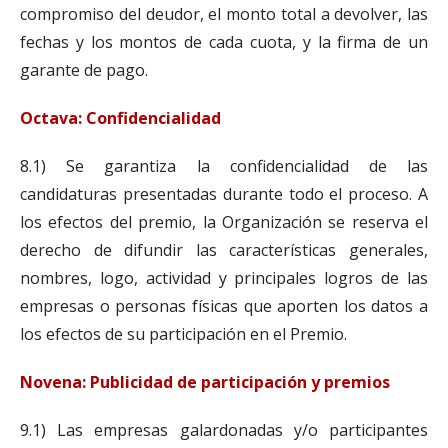
compromiso del deudor, el monto total a devolver, las
fechas y los montos de cada cuota, y la firma de un
garante de pago.
Octava: Confidencialidad
8.1) Se garantiza la confidencialidad de las
candidaturas presentadas durante todo el proceso. A
los efectos del premio, la Organización se reserva el
derecho de difundir las características generales,
nombres, logo, actividad y principales logros de las
empresas o personas físicas que aporten los datos a
los efectos de su participación en el Premio.
Novena: Publicidad de participación y premios
9.1) Las empresas galardonadas y/o participantes