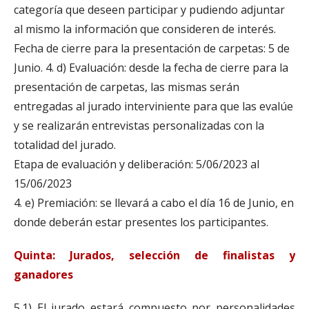
categoría que deseen participar y pudiendo adjuntar
al mismo la información que consideren de interés.
Fecha de cierre para la presentación de carpetas: 5 de
Junio. 4. d) Evaluación: desde la fecha de cierre para la
presentación de carpetas, las mismas serán
entregadas al jurado interviniente para que las evalúe
y se realizarán entrevistas personalizadas con la
totalidad del jurado.
Etapa de evaluación y deliberación: 5/06/2023 al
15/06/2023
4. e) Premiación: se llevará a cabo el día 16 de Junio, en
donde deberán estar presentes los participantes.
Quinta: Jurados, selección de finalistas y
ganadores
5.1) El jurado estará compuesto por personalidades