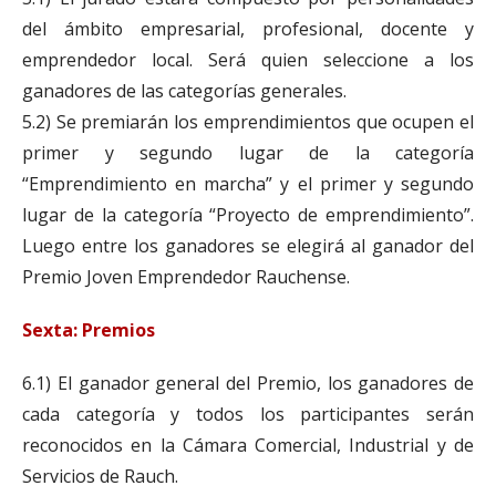
del ámbito empresarial, profesional, docente y
emprendedor local. Será quien seleccione a los
ganadores de las categorías generales.
5.2) Se premiarán los emprendimientos que ocupen el
primer y segundo lugar de la categoría
“Emprendimiento en marcha” y el primer y segundo
lugar de la categoría “Proyecto de emprendimiento”.
Luego entre los ganadores se elegirá al ganador del
Premio Joven Emprendedor Rauchense.
Sexta: Premios
6.1) El ganador general del Premio, los ganadores de
cada categoría y todos los participantes serán
reconocidos en la Cámara Comercial, Industrial y de
Servicios de Rauch.