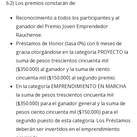
6.2) Los premios constarán de:
Reconocimiento a todos los participantes y al
ganador del Premio Joven Emprendedor
Rauchense.
Préstamos de Honor (tasa 0%) con 6 meses de
gracia otorgándose en la categoría PROYECTO la
suma de pesos trescientos cincuenta mil
($350.000) al ganador y la suma de ciento
cincuenta mil ($150.000) al segundo premio.
En la categoría EMPRENDIMIENTO EN MARCHA
la suma de pesos trescientos cincuenta mil
($350.000) para el ganador general y la suma de
pesos ciento cincuenta mil ($150.000) para el
segundo puesto de esta categoría. Los Préstamos
deberán ser invertidos en el emprendimiento