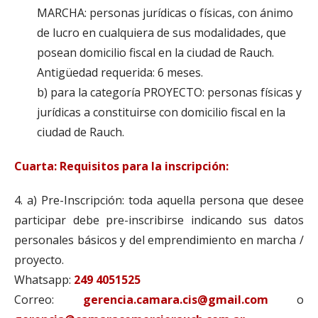
MARCHA: personas jurídicas o físicas, con ánimo
de lucro en cualquiera de sus modalidades, que
posean domicilio fiscal en la ciudad de Rauch.
Antigüedad requerida: 6 meses.
b) para la categoría PROYECTO: personas físicas y
jurídicas a constituirse con domicilio fiscal en la
ciudad de Rauch.
Cuarta: Requisitos para la inscripción:
4. a) Pre-Inscripción: toda aquella persona que desee
participar debe pre-inscribirse indicando sus datos
personales básicos y del emprendimiento en marcha /
proyecto.
Whatsapp:
249 4051525
Correo:
gerencia.camara.cis@gmail.com
o