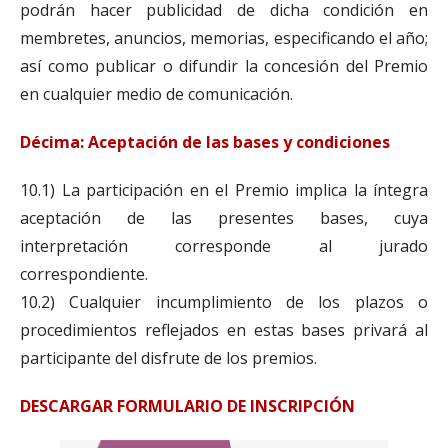
podrán hacer publicidad de dicha condición en
membretes, anuncios, memorias, especificando el año;
así como publicar o difundir la concesión del Premio
en cualquier medio de comunicación.
Décima: Aceptación de las bases y condiciones
10.1) La participación en el Premio implica la íntegra
aceptación de las presentes bases, cuya
interpretación corresponde al jurado
correspondiente.
10.2) Cualquier incumplimiento de los plazos o
procedimientos reflejados en estas bases privará al
participante del disfrute de los premios.
DESCARGAR FORMULARIO DE INSCRIPCIÓN